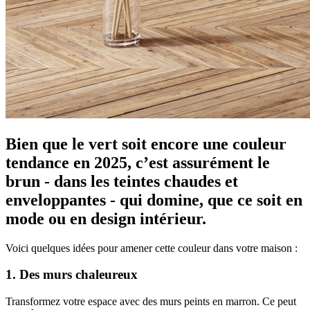
Bien que le vert soit encore une couleur
tendance en 2025, c’est assurément le
brun - dans les teintes chaudes et
enveloppantes - qui domine, que ce soit en
mode ou en design intérieur.
Voici quelques idées pour amener cette couleur dans votre maison :
1. Des murs chaleureux
Transformez votre espace avec des murs peints en marron. Ce peut