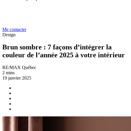
Me contacter
Design
Brun sombre : 7 façons d’intégrer la
couleur de l’année 2025 à votre intérieur
RE/MAX Québec
2 mins
19 janvier 2025