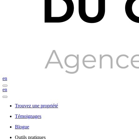
en
en
Trouvez une propriété
Témoignages
Blogue
Outils pratiques