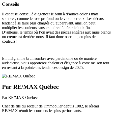
Conseils
Il est aussi conseillé d’agencer le brun à d’autres coloris mats
sombres, comme le rose profond ou le violet terreux. Les décors
tendent à se faire plus chargés qu’auparavant, ainsi on peut
multiplier les couleurs sans craindre d’altérer le look final.
D’ailleurs, le temps où l’on avait des pièces entières aux murs blancs
ou crème est derrière nous. Il faut donc oser un peu plus de
couleurs!
En intégrant le brun sombre avec parcimonie ou de manière
audacieuse, vous apporterez chaleur et élégance à votre maison tout
en restant à la pointe des tendances design de 2025.
Par RE/MAX Québec
Par RE/MAX Québec
Chef de file du secteur de l'immobilier depuis 1982, le réseau
RE/MAX réunit les courtiers les plus performants.