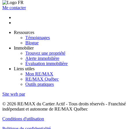
Me contacter
Ressources
Témoignages
Blogue
Immobilier
Trouvez une propriété
Alerte immobilière
Évaluation immobilière
Liens utiles
Mon RE/MAX
RE/MAX Québec
Outils pratiques
Site web par
© 2026 RE/MAX du Cartier Actif - Tous droits réservés - Franchisé
indépendant et autonome de RE/MAX Québec
Conditions d'utilisation
Politique de confidentialité