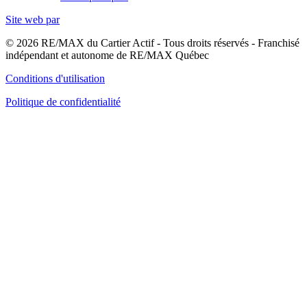
Site web par
© 2026 RE/MAX du Cartier Actif - Tous droits réservés - Franchisé
indépendant et autonome de RE/MAX Québec
Conditions d'utilisation
Politique de confidentialité