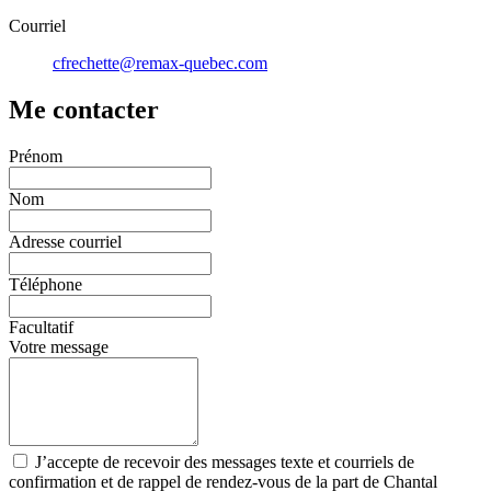
Courriel
cfrechette@remax-quebec.com
Me contacter
Prénom
Nom
Adresse courriel
Téléphone
Facultatif
Votre message
J’accepte de recevoir des messages texte et courriels de
confirmation et de rappel de rendez-vous de la part de Chantal