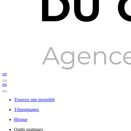
en
en
Trouvez une propriété
Témoignages
Blogue
Outils pratiques