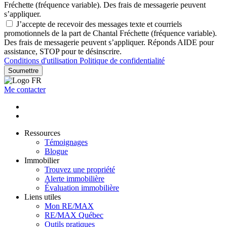
Fréchette (fréquence variable). Des frais de messagerie peuvent
s’appliquer.
J’accepte de recevoir des messages texte et courriels
promotionnels de la part de Chantal Fréchette (fréquence variable).
Des frais de messagerie peuvent s’appliquer. Réponds AIDE pour
assistance, STOP pour te désinscrire.
Conditions d'utilisation
Politique de confidentialité
Soumettre
Me contacter
Ressources
Témoignages
Blogue
Immobilier
Trouvez une propriété
Alerte immobilière
Évaluation immobilière
Liens utiles
Mon RE/MAX
RE/MAX Québec
Outils pratiques