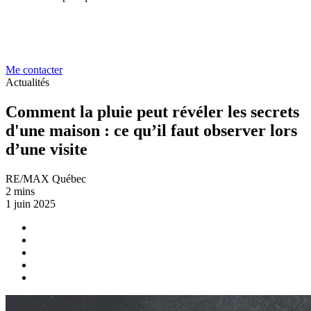
Me contacter
Actualités
Comment la pluie peut révéler les secrets
d'une maison : ce qu’il faut observer lors
d’une visite
RE/MAX Québec
2 mins
1 juin 2025