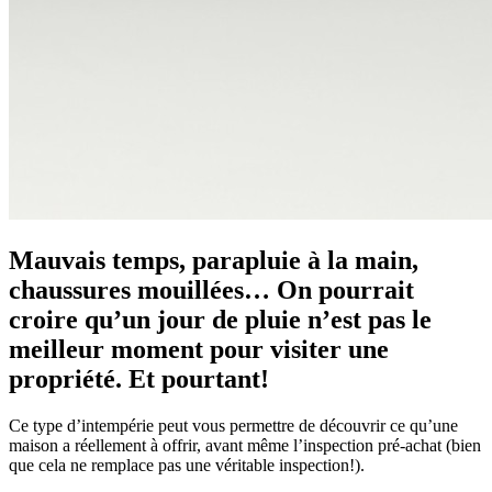
Mauvais temps, parapluie à la main,
chaussures mouillées… On pourrait
croire qu’un jour de pluie n’est pas le
meilleur moment pour visiter une
propriété. Et pourtant!
Ce type d’intempérie peut vous permettre de découvrir ce qu’une
maison a réellement à offrir, avant même l’inspection pré-achat (bien
que cela ne remplace pas une véritable inspection!).