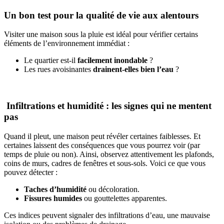
Un bon test pour la qualité de vie aux alentours
Visiter une maison sous la pluie est idéal pour vérifier certains
éléments de
l’environnement immédiat :
Le quartier est-il
facilement inondable
?
Les rues avoisinantes
drainent-elles bien l’eau
?
Infiltrations et humidité : les signes qui ne mentent
pas
Quand il pleut, une maison peut révéler certaines faiblesses. Et
certaines laissent des conséquences que vous pourrez voir (par
temps de pluie ou non). Ainsi, observez attentivement les plafonds,
coins de murs, cadres de fenêtres et sous-sols. Voici ce que vous
pouvez détecter :
Taches d’humidité
ou décoloration.
Fissures humides
ou gouttelettes apparentes.
Ces indices peuvent signaler des infiltrations d’eau, une mauvaise