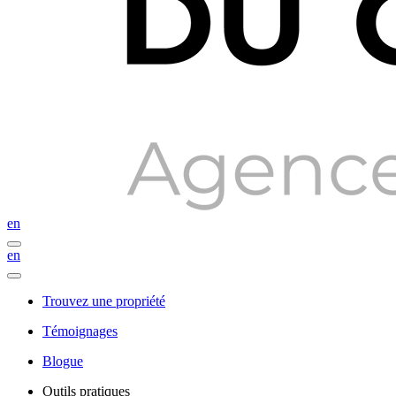
en
en
Trouvez une propriété
Témoignages
Blogue
Outils pratiques