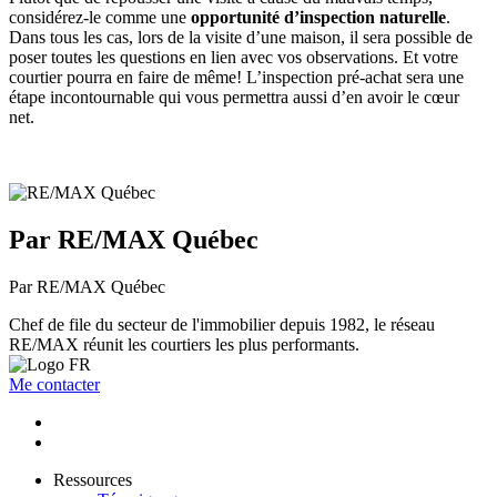
considérez-le comme une
opportunité d’inspection naturelle
.
Dans tous les cas, lors de la visite d’une maison, il sera possible de
poser toutes les questions en lien avec vos observations. Et votre
courtier pourra en faire de même! L’inspection pré-achat sera une
étape incontournable qui vous permettra aussi d’en avoir le cœur
net.
Par RE/MAX Québec
Par RE/MAX Québec
Chef de file du secteur de l'immobilier depuis 1982, le réseau
RE/MAX réunit les courtiers les plus performants.
Me contacter
Ressources