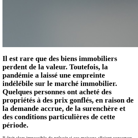
Il est rare que des biens immobiliers
perdent de la valeur. Toutefois, la
pandémie a laissé une empreinte
indélébile sur le marché immobilier.
Quelques personnes ont acheté des
propriétés à des prix gonflés, en raison de
la demande accrue, de la surenchère et
des conditions particulières de cette
période.