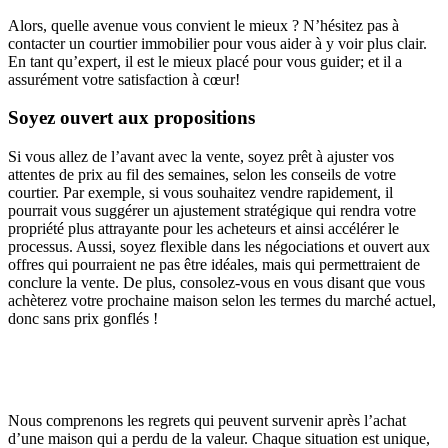
Alors, quelle avenue vous convient le mieux ? N’hésitez pas à
contacter un courtier immobilier pour vous aider à y voir plus clair.
En tant qu’expert, il est le mieux placé pour vous guider; et il a
assurément votre satisfaction à cœur!
Soyez ouvert aux propositions
Si vous allez de l’avant avec la vente, soyez prêt à ajuster vos
attentes de prix au fil des semaines, selon les conseils de votre
courtier. Par exemple, si vous souhaitez vendre rapidement, il
pourrait vous suggérer un ajustement stratégique qui rendra votre
propriété plus attrayante pour les acheteurs et ainsi accélérer le
processus. Aussi, soyez flexible dans les négociations et ouvert aux
offres qui pourraient ne pas être idéales, mais qui permettraient de
conclure la vente. De plus, consolez-vous en vous disant que vous
achèterez votre prochaine maison selon les termes du marché actuel,
donc sans prix gonflés !
Nous comprenons les regrets qui peuvent survenir après l’achat
d’une maison qui a perdu de la valeur. Chaque situation est unique,