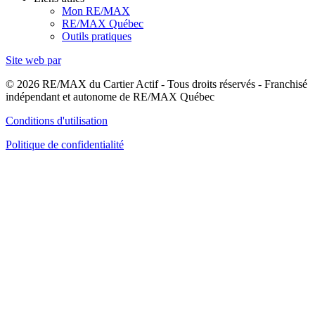
Mon RE/MAX
RE/MAX Québec
Outils pratiques
Site web par
© 2026 RE/MAX du Cartier Actif - Tous droits réservés - Franchisé
indépendant et autonome de RE/MAX Québec
Conditions d'utilisation
Politique de confidentialité