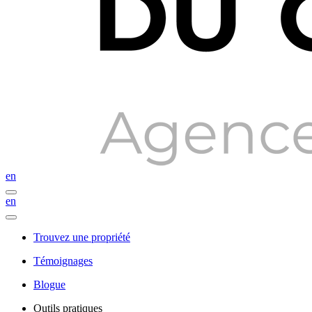
en
en
Trouvez une propriété
Témoignages
Blogue
Outils pratiques