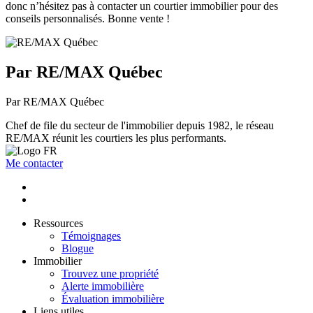
donc n’hésitez pas à contacter un courtier immobilier pour des
conseils personnalisés. Bonne vente !
Par RE/MAX Québec
Par RE/MAX Québec
Chef de file du secteur de l'immobilier depuis 1982, le réseau
RE/MAX réunit les courtiers les plus performants.
Me contacter
Ressources
Témoignages
Blogue
Immobilier
Trouvez une propriété
Alerte immobilière
Évaluation immobilière
Liens utiles