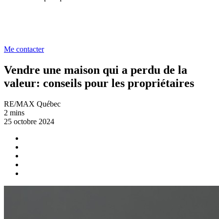
Me contacter
Vendre une maison qui a perdu de la
valeur: conseils pour les propriétaires
RE/MAX Québec
2 mins
25 octobre 2024