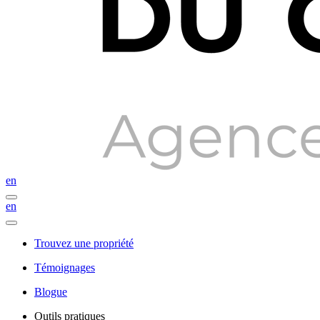
en
en
Trouvez une propriété
Témoignages
Blogue
Outils pratiques