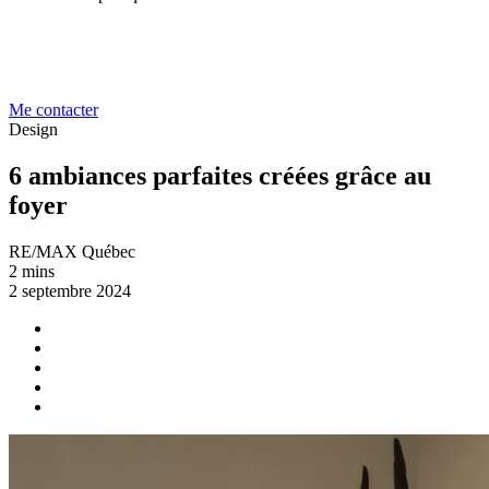
Me contacter
Design
6 ambiances parfaites créées grâce au
foyer
RE/MAX Québec
2 mins
2 septembre 2024