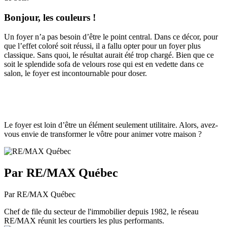
Bonjour, les couleurs !
Un foyer n’a pas besoin d’être le point central. Dans ce décor, pour
que l’effet coloré soit réussi, il a fallu opter pour un foyer plus
classique. Sans quoi, le résultat aurait été trop chargé. Bien que ce
soit le splendide sofa de velours rose qui est en vedette dans ce
salon, le foyer est incontournable pour doser.
Le foyer est loin d’être un élément seulement utilitaire. Alors, avez-
vous envie de transformer le vôtre pour animer votre maison ?
Par RE/MAX Québec
Par RE/MAX Québec
Chef de file du secteur de l'immobilier depuis 1982, le réseau
RE/MAX réunit les courtiers les plus performants.