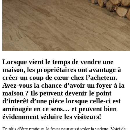
Lorsque vient le temps de vendre une
maison, les propriétaires ont avantage à
créer un coup de cœur chez l’acheteur.
Avez-vous la chance d’avoir un foyer à la
maison ? Ils peuvent devenir le point
d’intérêt d’une pièce lorsque celle-ci est
aménagée en ce sens… et peuvent bien
évidemment séduire les visiteurs!
En plus d’être pratique, le foyer peut aussi voler la vedette. Voici de